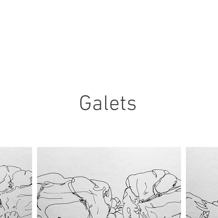
Galets