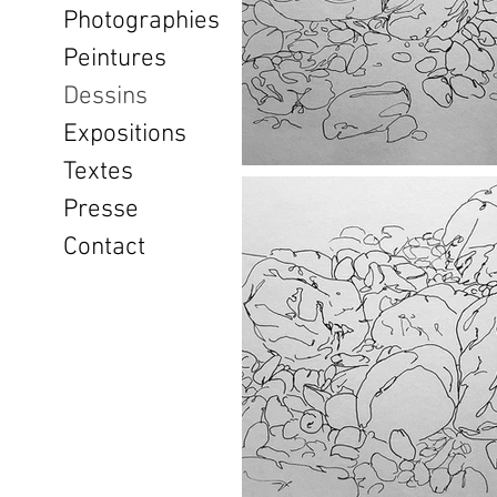
Photographies
Peintures
Dessins
Expositions
Textes
Presse
Contact