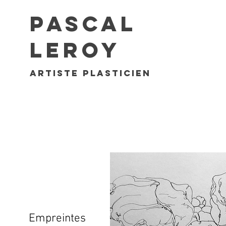
Pascal
Leroy
artiste plasticien
Empreintes